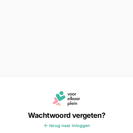
Wachtwoord vergeten?
terug naar inloggen