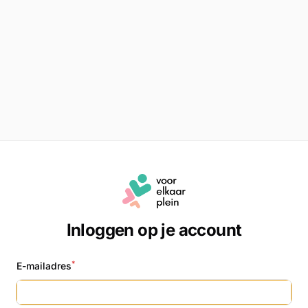
Inloggen op je account
*
E-mailadres